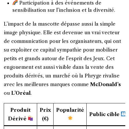
Participation à des événements de
sensibilisation sur l’inclusion et la diversité.
L’impact de la mascotte dépasse aussi la simple
image physique. Elle est devenue un vrai vecteur
de communication pour les organisateurs, qui ont
su exploiter ce capital sympathie pour mobiliser
petits et grands autour de l’esprit des Jeux. Cet
engouement est aussi visible dans la vente des
produits dérivés, un marché où la Phryge rivalise
avec les meilleures marques comme
McDonald’s
ou
L’Oréal
.
Produit
Prix
Popularité
Public cible
Dérivé
(€)