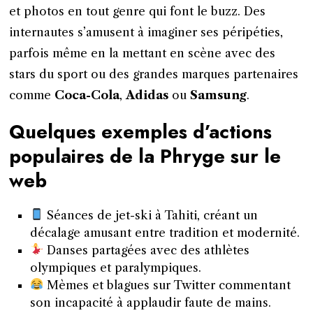
et photos en tout genre qui font le buzz. Des
internautes s’amusent à imaginer ses péripéties,
parfois même en la mettant en scène avec des
stars du sport ou des grandes marques partenaires
comme
Coca-Cola
,
Adidas
ou
Samsung
.
Quelques exemples d’actions
populaires de la Phryge sur le
web
Séances de jet-ski à Tahiti, créant un
décalage amusant entre tradition et modernité.
Danses partagées avec des athlètes
olympiques et paralympiques.
Mèmes et blagues sur Twitter commentant
son incapacité à applaudir faute de mains.