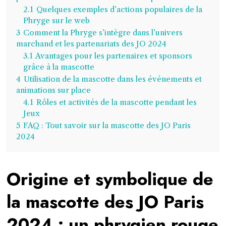
2.1
Quelques exemples d’actions populaires de la
Phryge sur le web
3
Comment la Phryge s’intègre dans l’univers
marchand et les partenariats des JO 2024
3.1
Avantages pour les partenaires et sponsors
grâce à la mascotte
4
Utilisation de la mascotte dans les événements et
animations sur place
4.1
Rôles et activités de la mascotte pendant les
Jeux
5
FAQ : Tout savoir sur la mascotte des JO Paris
2024
Origine et symbolique de
la mascotte des JO Paris
2024 : un phrygien rouge