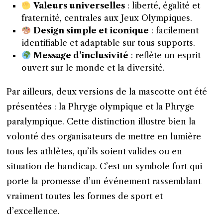
Valeurs universelles
: liberté, égalité et
fraternité, centrales aux Jeux Olympiques.
Design simple et iconique
: facilement
identifiable et adaptable sur tous supports.
Message d’inclusivité
: reflète un esprit
ouvert sur le monde et la diversité.
Par ailleurs, deux versions de la mascotte ont été
présentées : la Phryge olympique et la Phryge
paralympique. Cette distinction illustre bien la
volonté des organisateurs de mettre en lumière
tous les athlètes, qu’ils soient valides ou en
situation de handicap. C’est un symbole fort qui
porte la promesse d’un événement rassemblant
vraiment toutes les formes de sport et
d’excellence.