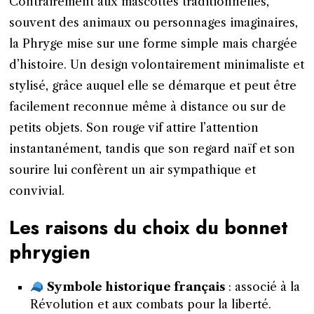
Contrairement aux mascottes traditionnelles,
souvent des animaux ou personnages imaginaires,
la Phryge mise sur une forme simple mais chargée
d’histoire. Un design volontairement minimaliste et
stylisé, grâce auquel elle se démarque et peut être
facilement reconnue même à distance ou sur de
petits objets. Son rouge vif attire l’attention
instantanément, tandis que son regard naïf et son
sourire lui confèrent un air sympathique et
convivial.
Les raisons du choix du bonnet
phrygien
Symbole historique français
: associé à la
Révolution et aux combats pour la liberté.