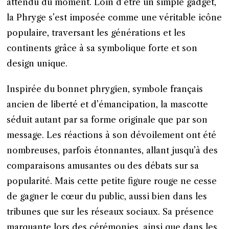
attendu du moment. Loin d’être un simple gadget,
la Phryge s’est imposée comme une véritable icône
populaire, traversant les générations et les
continents grâce à sa symbolique forte et son
design unique.
Inspirée du bonnet phrygien, symbole français
ancien de liberté et d’émancipation, la mascotte
séduit autant par sa forme originale que par son
message. Les réactions à son dévoilement ont été
nombreuses, parfois étonnantes, allant jusqu’à des
comparaisons amusantes ou des débats sur sa
popularité. Mais cette petite figure rouge ne cesse
de gagner le cœur du public, aussi bien dans les
tribunes que sur les réseaux sociaux. Sa présence
marquante lors des cérémonies, ainsi que dans les