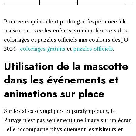
Pour ceux qui veulent prolonger l’expérience à la
maison ou avec les enfants, voici un lien vers des
coloriages et puzzles officiels aux couleurs des JO
2024 :
coloriages gratuits
et
puzzles officiels
.
Utilisation de la mascotte
dans les événements et
animations sur place
Sur les sites olympiques et paralympiques, la
Phryge n’est pas seulement une image sur un écran
: elle accompagne physiquement les visiteurs et