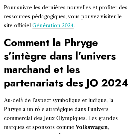
Pour suivre les dernières nouvelles et profiter des
ressources pédagogiques, vous pouvez visiter le
site officiel
Génération 2024
.
Comment la Phryge
s’intègre dans l’univers
marchand et les
partenariats des JO 2024
Au-delà de l’aspect symbolique et ludique, la
Phryge a un rôle stratégique dans l’univers
commercial des Jeux Olympiques. Les grandes
marques et sponsors comme
Volkswagen
,