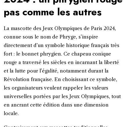
pas comme les autres
La mascotte des Jeux Olympiques de Paris 2024,
connue sous le nom de Phryge, s’inspire
directement d’un symbole historique français très
fort : le bonnet phrygien. Ce chapeau conique
rouge a traversé les siècles en incarnant la liberté
et la lutte pour l’égalité, notamment durant la
Révolution française. En choisissant ce symbole,
les organisateurs veulent rappeler les valeurs
universelles portées par les Jeux Olympiques, tout
en ancrant cette édition dans une dimension
locale.