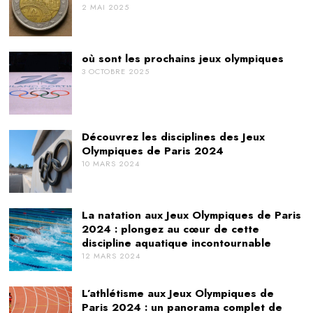
2 MAI 2025
où sont les prochains jeux olympiques
3 OCTOBRE 2025
Découvrez les disciplines des Jeux
Olympiques de Paris 2024
10 MARS 2024
La natation aux Jeux Olympiques de Paris
2024 : plongez au cœur de cette
discipline aquatique incontournable
12 MARS 2024
L’athlétisme aux Jeux Olympiques de
Paris 2024 : un panorama complet de