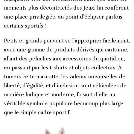
moments plus décontractés des Jeux, lui confèrent
une place privilégiée, au point d’éclipser parfois
certains sportifs !
Petits et grands peuvent se l’approprier facilement,
avec une gamme de produits dérivés qui cartonne,
allant des peluches aux accessoires du quotidien,
en passant par les t-shirts et objets collectors. À
travers cette mascotte, les valeurs universelles de
liberté, d’égalité, et d’inclusion sont véhiculées de
manière ludique et moderne, faisant d’elle un
véritable symbole populaire beaucoup plus large
que le simple cadre sportif.