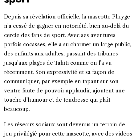
Depuis sa révélation officielle, la mascotte Phryge
n’a cessé de gagner en notoriété, bien au-delà du
cercle des fans de sport. Avec ses aventures
parfois cocasses, elle a su charmer un large public,
des enfants aux adultes, passant des tribunes
jusqu’aux plages de Tahiti comme on l’a vu
récemment. Son expressivité et sa façon de
communiquer, par exemple en tapant sur son
ventre faute de pouvoir applaudir, ajoutent une
touche d’humour et de tendresse qui plaît
beaucoup.
Les réseaux sociaux sont devenus un terrain de
jeu privilégié pour cette mascotte, avec des vidéos