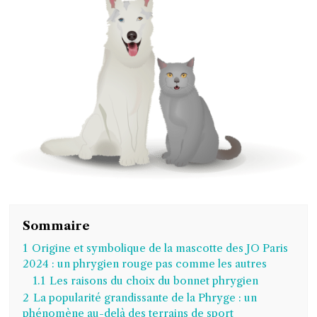
Sommaire
1
Origine et symbolique de la mascotte des JO Paris
2024 : un phrygien rouge pas comme les autres
1.1
Les raisons du choix du bonnet phrygien
2
La popularité grandissante de la Phryge : un
phénomène au-delà des terrains de sport