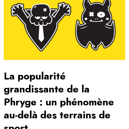
La popularité
grandissante de la
Phryge : un phénomène
au-delà des terrains de
sport