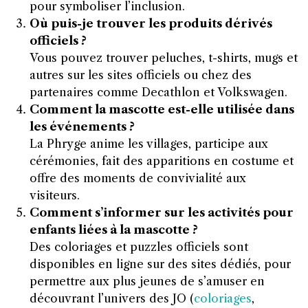
pour symboliser l’inclusion.
Où puis-je trouver les produits dérivés
officiels ?
Vous pouvez trouver peluches, t-shirts, mugs et
autres sur les sites officiels ou chez des
partenaires comme Decathlon et Volkswagen.
Comment la mascotte est-elle utilisée dans
les événements ?
La Phryge anime les villages, participe aux
cérémonies, fait des apparitions en costume et
offre des moments de convivialité aux
visiteurs.
Comment s’informer sur les activités pour
enfants liées à la mascotte ?
Des coloriages et puzzles officiels sont
disponibles en ligne sur des sites dédiés, pour
permettre aux plus jeunes de s’amuser en
découvrant l’univers des JO (
coloriages
,