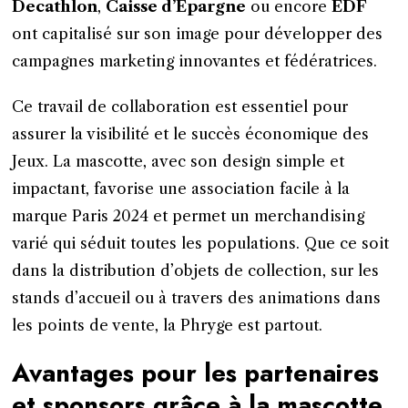
Decathlon
,
Caisse d’Épargne
ou encore
EDF
ont capitalisé sur son image pour développer des
campagnes marketing innovantes et fédératrices.
Ce travail de collaboration est essentiel pour
assurer la visibilité et le succès économique des
Jeux. La mascotte, avec son design simple et
impactant, favorise une association facile à la
marque Paris 2024 et permet un merchandising
varié qui séduit toutes les populations. Que ce soit
dans la distribution d’objets de collection, sur les
stands d’accueil ou à travers des animations dans
les points de vente, la Phryge est partout.
Avantages pour les partenaires
et sponsors grâce à la mascotte