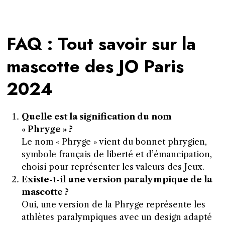
FAQ : Tout savoir sur la
mascotte des JO Paris
2024
Quelle est la signification du nom
« Phryge » ?
Le nom « Phryge » vient du bonnet phrygien,
symbole français de liberté et d’émancipation,
choisi pour représenter les valeurs des Jeux.
Existe-t-il une version paralympique de la
mascotte ?
Oui, une version de la Phryge représente les
athlètes paralympiques avec un design adapté