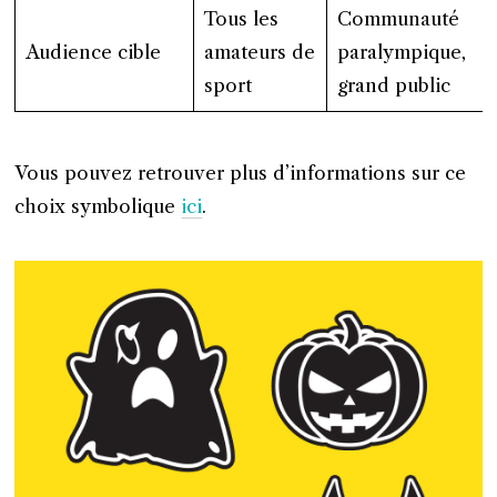
Tous les
Communauté
Audience cible
amateurs de
paralympique,
sport
grand public
Vous pouvez retrouver plus d’informations sur ce
choix symbolique
ici
.