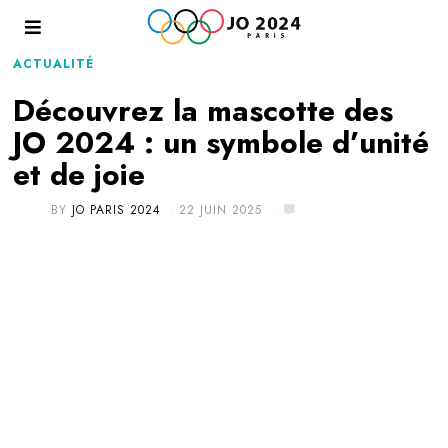
ACTUALITÉ
Découvrez la mascotte des
JO 2024 : un symbole d’unité
et de joie
BY
JO PARIS 2024
22 JUIN 2025