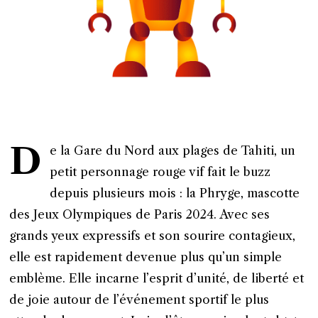
D
e la Gare du Nord aux plages de Tahiti, un
petit personnage rouge vif fait le buzz
depuis plusieurs mois : la Phryge, mascotte
des Jeux Olympiques de Paris 2024. Avec ses
grands yeux expressifs et son sourire contagieux,
elle est rapidement devenue plus qu’un simple
emblème. Elle incarne l’esprit d’unité, de liberté et
de joie autour de l’événement sportif le plus