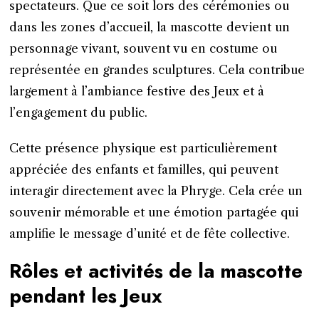
spectateurs. Que ce soit lors des cérémonies ou
dans les zones d’accueil, la mascotte devient un
personnage vivant, souvent vu en costume ou
représentée en grandes sculptures. Cela contribue
largement à l’ambiance festive des Jeux et à
l’engagement du public.
Cette présence physique est particulièrement
appréciée des enfants et familles, qui peuvent
interagir directement avec la Phryge. Cela crée un
souvenir mémorable et une émotion partagée qui
amplifie le message d’unité et de fête collective.
Rôles et activités de la mascotte
pendant les Jeux