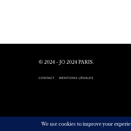
© 2024 - JO 2024 PARIS.
CONTACT
MENTIONS LÉGALES