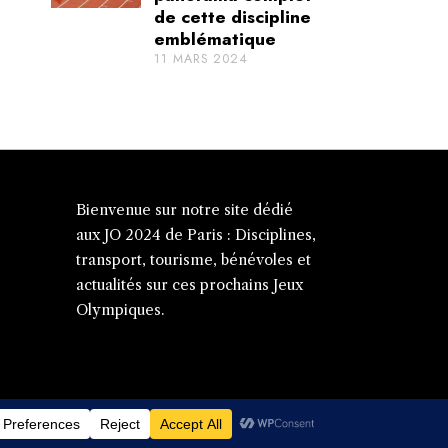
de cette discipline
emblématique
11 MARS 2024
Bienvenue sur notre site dédié
aux JO 2024 de Paris : Disciplines,
transport, tourisme, bénévoles et
actualités sur ces prochains Jeux
Olympiques.