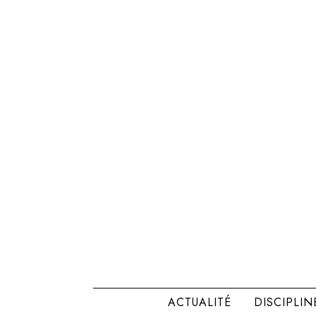
ACTUALITÉ
DISCIPLIN