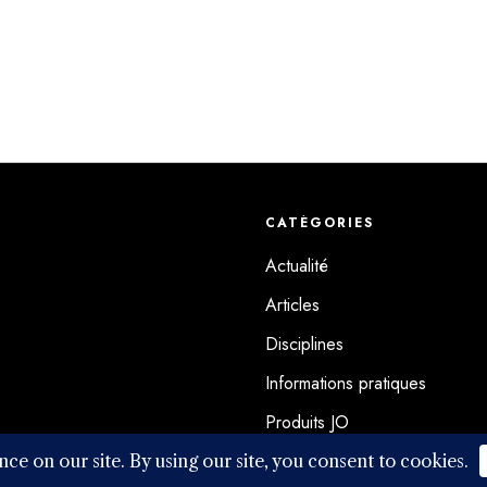
CATÉGORIES
Actualité
Articles
Disciplines
Informations pratiques
Produits JO