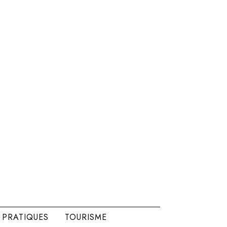
 PRATIQUES
TOURISME