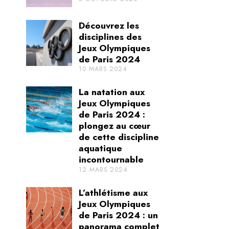
Découvrez les
disciplines des
Jeux Olympiques
de Paris 2024
10 MARS 2024
La natation aux
Jeux Olympiques
de Paris 2024 :
plongez au cœur
de cette discipline
aquatique
incontournable
12 MARS 2024
L’athlétisme aux
Jeux Olympiques
de Paris 2024 : un
panorama complet