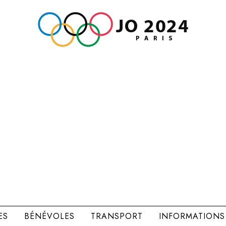
ES
BÉNÉVOLES
TRANSPORT
INFORMATIONS