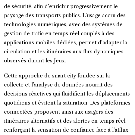
de sécurité, afin d’enrichir progressivement le
paysage des transports publics. L’usage accru des
technologies numériques, avec des systèmes de
gestion de trafic en temps réel couplés à des
applications mobiles dédiées, permet d’adapter la
circulation et les itinéraires aux flux dynamiques
observés durant les Jeux.
Cette approche de smart city fondée sur la
collecte et l’analyse de données nourrit des
décisions réactives qui fluidifient les déplacements
quotidiens et évitent la saturation. Des plateformes
connectées proposent ainsi aux usagers des
itinéraires alternatifs et des alertes en temps réel,
renforçant la sensation de confiance face à l’afflux