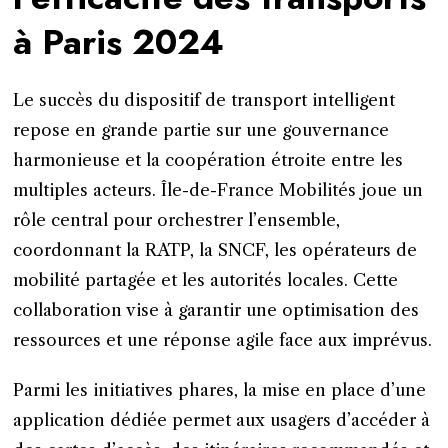
à Paris 2024
Le succès du dispositif de transport intelligent
repose en grande partie sur une gouvernance
harmonieuse et la coopération étroite entre les
multiples acteurs. Île-de-France Mobilités joue un
rôle central pour orchestrer l’ensemble,
coordonnant la RATP, la SNCF, les opérateurs de
mobilité partagée et les autorités locales. Cette
collaboration vise à garantir une optimisation des
ressources et une réponse agile face aux imprévus.
Parmi les initiatives phares, la mise en place d’une
application dédiée permet aux usagers d’accéder à