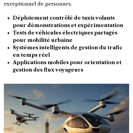
exceptionnel de personnes.
Déploiement contrôlé de taxis volants
pour démonstrations et expérimentation
Tests de véhicules électriques partagés
pour mobilité urbaine
Systèmes intelligents de gestion du trafic
en temps réel
Applications mobiles pour orientation et
gestion des flux voyageurs