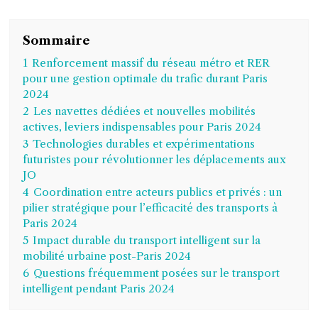
Sommaire
1
Renforcement massif du réseau métro et RER
pour une gestion optimale du trafic durant Paris
2024
2
Les navettes dédiées et nouvelles mobilités
actives, leviers indispensables pour Paris 2024
3
Technologies durables et expérimentations
futuristes pour révolutionner les déplacements aux
JO
4
Coordination entre acteurs publics et privés : un
pilier stratégique pour l’efficacité des transports à
Paris 2024
5
Impact durable du transport intelligent sur la
mobilité urbaine post-Paris 2024
6
Questions fréquemment posées sur le transport
intelligent pendant Paris 2024