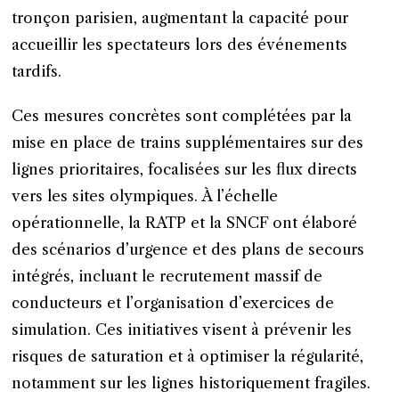
tronçon parisien, augmentant la capacité pour
accueillir les spectateurs lors des événements
tardifs.
Ces mesures concrètes sont complétées par la
mise en place de trains supplémentaires sur des
lignes prioritaires, focalisées sur les flux directs
vers les sites olympiques. À l’échelle
opérationnelle, la RATP et la SNCF ont élaboré
des scénarios d’urgence et des plans de secours
intégrés, incluant le recrutement massif de
conducteurs et l’organisation d’exercices de
simulation. Ces initiatives visent à prévenir les
risques de saturation et à optimiser la régularité,
notamment sur les lignes historiquement fragiles.