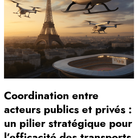
Coordination entre
acteurs publics et privés :
un pilier stratégique pour
l’efficacité des transports