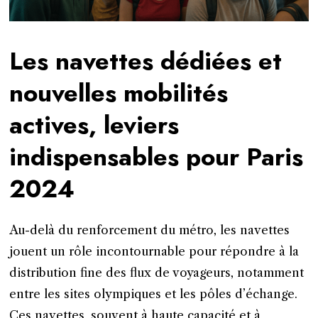
Les navettes dédiées et
nouvelles mobilités
actives, leviers
indispensables pour Paris
2024
Au-delà du renforcement du métro, les navettes
jouent un rôle incontournable pour répondre à la
distribution fine des flux de voyageurs, notamment
entre les sites olympiques et les pôles d’échange.
Ces navettes, souvent à haute capacité et à