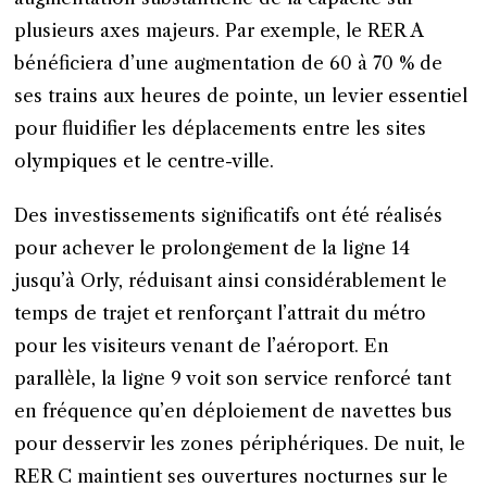
plusieurs axes majeurs. Par exemple, le RER A
bénéficiera d’une augmentation de 60 à 70 % de
ses trains aux heures de pointe, un levier essentiel
pour fluidifier les déplacements entre les sites
olympiques et le centre-ville.
Des investissements significatifs ont été réalisés
pour achever le prolongement de la ligne 14
jusqu’à Orly, réduisant ainsi considérablement le
temps de trajet et renforçant l’attrait du métro
pour les visiteurs venant de l’aéroport. En
parallèle, la ligne 9 voit son service renforcé tant
en fréquence qu’en déploiement de navettes bus
pour desservir les zones périphériques. De nuit, le
RER C maintient ses ouvertures nocturnes sur le