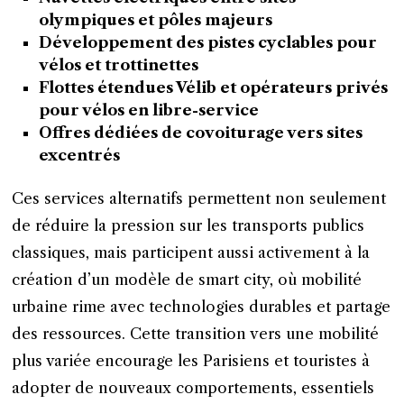
olympiques et pôles majeurs
Développement des pistes cyclables pour
vélos et trottinettes
Flottes étendues Vélib et opérateurs privés
pour vélos en libre-service
Offres dédiées de covoiturage vers sites
excentrés
Ces services alternatifs permettent non seulement
de réduire la pression sur les transports publics
classiques, mais participent aussi activement à la
création d’un modèle de smart city, où mobilité
urbaine rime avec technologies durables et partage
des ressources. Cette transition vers une mobilité
plus variée encourage les Parisiens et touristes à
adopter de nouveaux comportements, essentiels