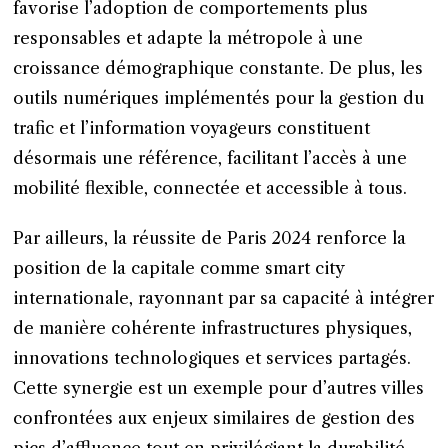
favorise l’adoption de comportements plus
responsables et adapte la métropole à une
croissance démographique constante. De plus, les
outils numériques implémentés pour la gestion du
trafic et l’information voyageurs constituent
désormais une référence, facilitant l’accès à une
mobilité flexible, connectée et accessible à tous.
Par ailleurs, la réussite de Paris 2024 renforce la
position de la capitale comme smart city
internationale, rayonnant par sa capacité à intégrer
de manière cohérente infrastructures physiques,
innovations technologiques et services partagés.
Cette synergie est un exemple pour d’autres villes
confrontées aux enjeux similaires de gestion des