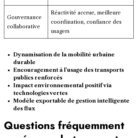
Réactivité accrue, meilleure
Gouvernance
coordination, confiance des
collaborative
usagers
Dynamisation de la mobilité urbaine
durable
Encouragement à l’usage des transports
publics renforcés
Impact environnemental positif via
technologies vertes
Modèle exportable de gestion intelligente
des flux
Questions fréquemment