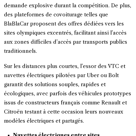
demande explosive durant la compétition. De plus,
des plateformes de covoiturage telles que
BlaBlaCar proposent des offres dédiées vers les
sites olympiques excentrés, facilitant ainsi l’accès
aux zones difficiles d’accès par transports publics
traditionnels.
Sur les distances plus courtes, l’essor des VTC et
navettes électriques pilotées par Uber ou Bolt
garantit des solutions souples, rapides et
écologiques, avec parfois des véhicules prototypes
issus de constructeurs français comme Renault et
Citroën testant à cette occasion leurs nouveaux
modèles électriques et partagés.
Navettes électriques entre sites