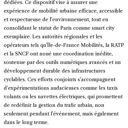
dédiées. Ce dispositif vise à assurer une
expérience de mobilité urbaine efficace, accessible
et respectueuse de l’environnement, tout en
consolidant le statut de Paris comme smart city
exemplaire. Les autorités régionales et les
opérateurs tels qu’Île-de-France Mobilités, la RATP
et la SNCF ont noué une coordination inédite,
soutenue par des outils numériques avancés et un
développement durable des infrastructures
cyclables. Ces efforts conjoints s’accompagnent
d’expérimentations audacieuses comme les taxis
volants ou les navettes électriques, qui promettent
de redéfinir la gestion du trafic urbain, non
seulement pendant l’événement, mais également
dans le long terme.