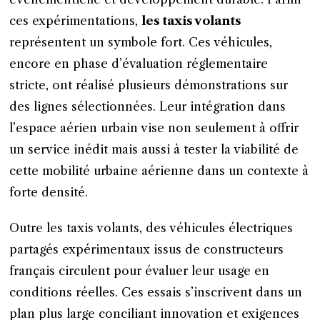
ces expérimentations,
les taxis volants
représentent un symbole fort. Ces véhicules,
encore en phase d’évaluation réglementaire
stricte, ont réalisé plusieurs démonstrations sur
des lignes sélectionnées. Leur intégration dans
l’espace aérien urbain vise non seulement à offrir
un service inédit mais aussi à tester la viabilité de
cette mobilité urbaine aérienne dans un contexte à
forte densité.
Outre les taxis volants, des véhicules électriques
partagés expérimentaux issus de constructeurs
français circulent pour évaluer leur usage en
conditions réelles. Ces essais s’inscrivent dans un
plan plus large conciliant innovation et exigences