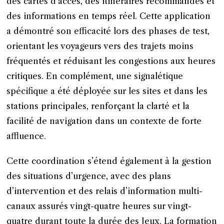
des cartes d’accès, des itinéraires recommandés et
des informations en temps réel. Cette application
a démontré son efficacité lors des phases de test,
orientant les voyageurs vers des trajets moins
fréquentés et réduisant les congestions aux heures
critiques. En complément, une signalétique
spécifique a été déployée sur les sites et dans les
stations principales, renforçant la clarté et la
facilité de navigation dans un contexte de forte
affluence.
Cette coordination s’étend également à la gestion
des situations d’urgence, avec des plans
d’intervention et des relais d’information multi-
canaux assurés vingt-quatre heures sur vingt-
quatre durant toute la durée des Jeux. La formation