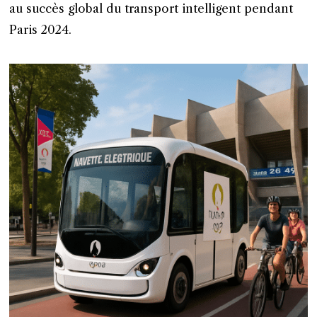
au succès global du transport intelligent pendant
Paris 2024.