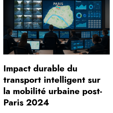
Impact durable du
transport intelligent sur
la mobilité urbaine post-
Paris 2024