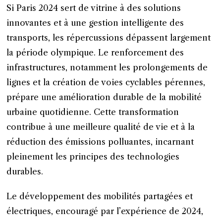
Si Paris 2024 sert de vitrine à des solutions
innovantes et à une gestion intelligente des
transports, les répercussions dépassent largement
la période olympique. Le renforcement des
infrastructures, notamment les prolongements de
lignes et la création de voies cyclables pérennes,
prépare une amélioration durable de la mobilité
urbaine quotidienne. Cette transformation
contribue à une meilleure qualité de vie et à la
réduction des émissions polluantes, incarnant
pleinement les principes des technologies
durables.
Le développement des mobilités partagées et
électriques, encouragé par l’expérience de 2024,