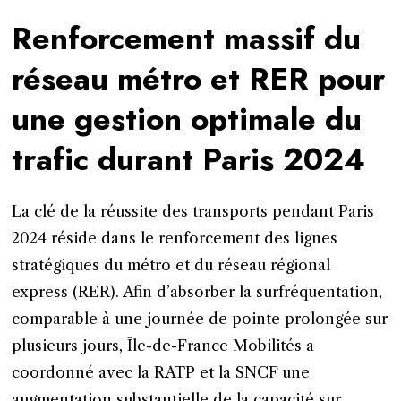
Renforcement massif du
réseau métro et RER pour
une gestion optimale du
trafic durant Paris 2024
La clé de la réussite des transports pendant Paris
2024 réside dans le renforcement des lignes
stratégiques du métro et du réseau régional
express (RER). Afin d’absorber la surfréquentation,
comparable à une journée de pointe prolongée sur
plusieurs jours, Île-de-France Mobilités a
coordonné avec la RATP et la SNCF une
augmentation substantielle de la capacité sur