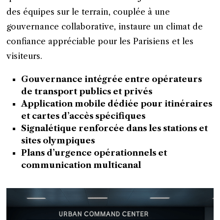
des équipes sur le terrain, couplée à une
gouvernance collaborative, instaure un climat de
confiance appréciable pour les Parisiens et les
visiteurs.
Gouvernance intégrée entre opérateurs
de transport publics et privés
Application mobile dédiée pour itinéraires
et cartes d’accès spécifiques
Signalétique renforcée dans les stations et
sites olympiques
Plans d’urgence opérationnels et
communication multicanal