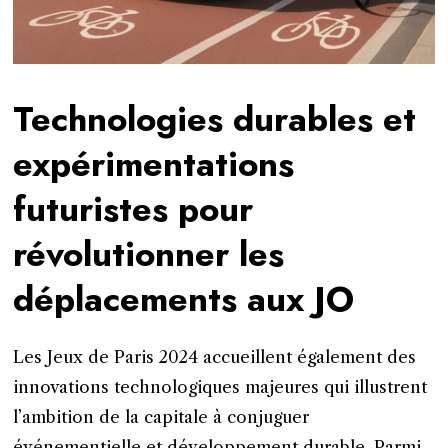
Technologies durables et
expérimentations
futuristes pour
révolutionner les
déplacements aux JO
Les Jeux de Paris 2024 accueillent également des
innovations technologiques majeures qui illustrent
l’ambition de la capitale à conjuguer
événementielle et développement durable. Parmi