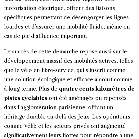
motorisation électrique, offrent des liaisons
spécifiques permettant de désengorger les lignes
lourdes et d’assurer une mobilité fluide, même en
cas de pic d’affluence important.
Le succès de cette démarche repose aussi sur le
développement massif des mobilités actives, telles
que le vélo en libre-service, qui s’inscrit comme
une solution écologique et efficace à court comme
à long terme. Plus de
quatre cents kilomètres de
pistes cyclables
ont été aménagés ou repensés
dans l’agglomération parisienne, offrant un
héritage durable au-delà des Jeux. Les opérateurs
comme Vélib et les acteurs privés ont augmenté
significativement leurs flottes pour répondre à une