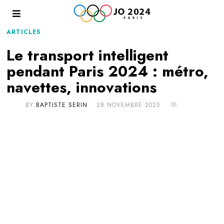
ARTICLES
Le transport intelligent
pendant Paris 2024 : métro,
navettes, innovations
BY
BAPTISTE SERIN
28 NOVEMBRE 2025