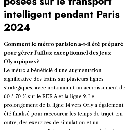
posées sur le transport
intelligent pendant Paris
2024
Comment le métro parisien a-t-il été préparé
pour gérer l’afflux exceptionnel des Jeux
Olympiques ?
Le métro a bénéficié d’une augmentation
significative des trains sur plusieurs lignes
stratégiques, avec notamment un accroissement de
60 à 70 % sur le RER A et la ligne 9. Le
prolongement de la ligne 14 vers Orly a également
été finalisé pour raccourcir les temps de trajet. En
outre, des exercices de simulation et un