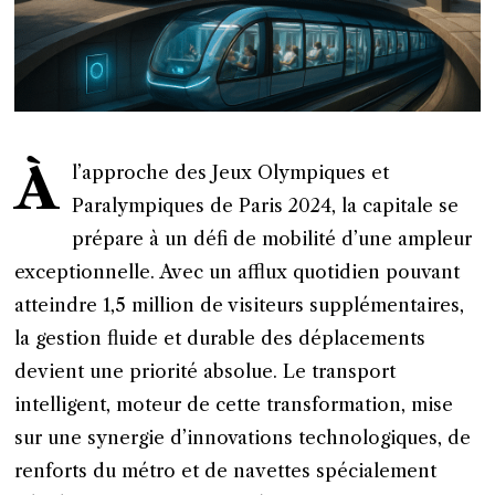
À
l’approche des Jeux Olympiques et
Paralympiques de Paris 2024, la capitale se
prépare à un défi de mobilité d’une ampleur
exceptionnelle. Avec un afflux quotidien pouvant
atteindre 1,5 million de visiteurs supplémentaires,
la gestion fluide et durable des déplacements
devient une priorité absolue. Le transport
intelligent, moteur de cette transformation, mise
sur une synergie d’innovations technologiques, de
renforts du métro et de navettes spécialement