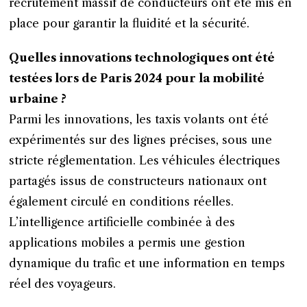
recrutement massif de conducteurs ont été mis en
place pour garantir la fluidité et la sécurité.
Quelles innovations technologiques ont été
testées lors de Paris 2024 pour la mobilité
urbaine ?
Parmi les innovations, les taxis volants ont été
expérimentés sur des lignes précises, sous une
stricte réglementation. Les véhicules électriques
partagés issus de constructeurs nationaux ont
également circulé en conditions réelles.
L’intelligence artificielle combinée à des
applications mobiles a permis une gestion
dynamique du trafic et une information en temps
réel des voyageurs.